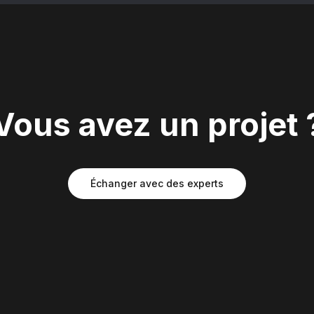
Vous avez un projet 
Échanger avec des experts