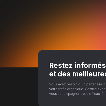
Restez informés
et des meilleure
Vous avez besoin d'un partenaire 
votre trafic organique. Comme avec 
vous accompagner avec efficacité, fi