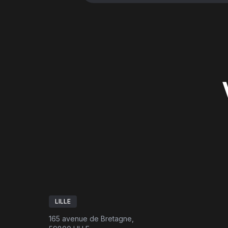
LILLE
165 avenue de Bretagne,