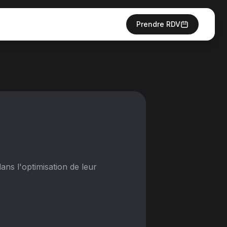
Prendre RDV
ns l'optimisation de leur