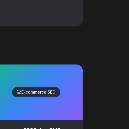
E-commerce SEO