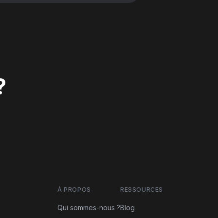
?
À PROPOS
RESSOURCES
Qui sommes-nous ?
Blog