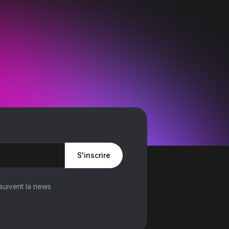
S'inscrire
suivent la news