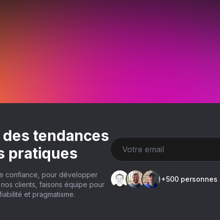
 des tendances
s pratiques
de confiance, pour développer
+500 personnes
nos clients, faisons équipe pour
abilité et pragmatisme.