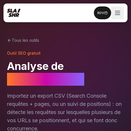
RDV
Tous les outils
Outil SEO gratuit
Analyse de
cannibalisation
Importez un export CSV (Search Console
requêtes + pages, ou un suivi de positions) : on
détecte les requêtes sur lesquelles plusieurs de
vos URLs se positionnent, et qui se font donc
concurrence.