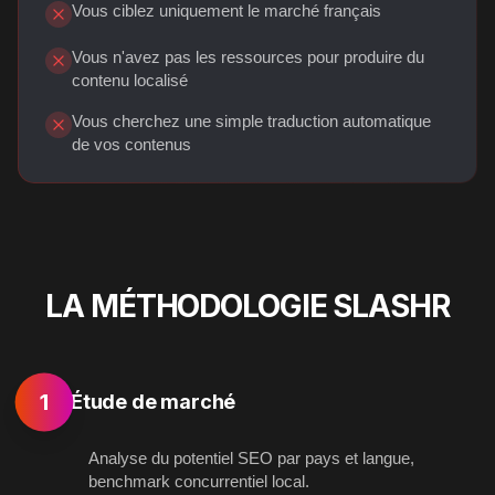
Vous ciblez uniquement le marché français
Vous n'avez pas les ressources pour produire du
contenu localisé
Vous cherchez une simple traduction automatique
de vos contenus
LA MÉTHODOLOGIE SLASHR
1
Étude de marché
Analyse du potentiel SEO par pays et langue,
benchmark concurrentiel local.