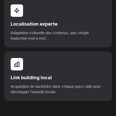
Localisation experte
Adaptation culturelle des contenus, pas simple
traduction mot à mot.
Link building local
Acquisition de backlinks dans chaque pays cible pour
développer l'autorité locale.