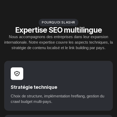
POURQUOI SLASHR
Expertise SEO multilingue
Nous accompagnons des entreprises dans leur expansion
internationale. Notre expertise couvre les aspects techniques, la
stratégie de contenu localisé et le link building par pays.
Stratégie technique
Choix de structure, implémentation hreflang, gestion du
crawl budget multi-pays.