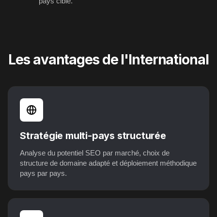
pays cible.
Les avantages de l'International
Stratégie multi-pays structurée
Analyse du potentiel SEO par marché, choix de
structure de domaine adapté et déploiement méthodique
pays par pays.