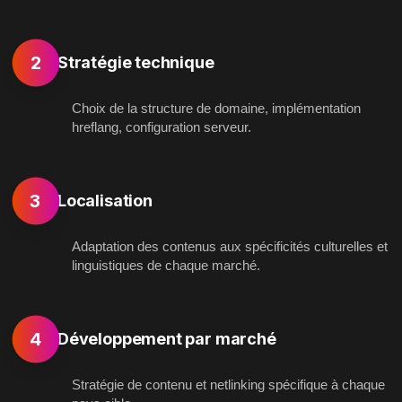
2
Stratégie technique
Choix de la structure de domaine, implémentation
hreflang, configuration serveur.
3
Localisation
Adaptation des contenus aux spécificités culturelles et
linguistiques de chaque marché.
4
Développement par marché
Stratégie de contenu et netlinking spécifique à chaque