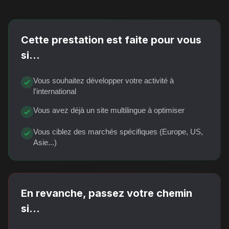
Cette prestation est faite pour vous
si...
Vous souhaitez développer votre activité à
l'international
Vous avez déjà un site multilingue à optimiser
Vous ciblez des marchés spécifiques (Europe, US,
Asie...)
En revanche, passez votre chemin
si...