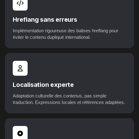
Hreflang sans erreurs
Implémentation rigoureuse des balises hreflang pour
éviter le contenu dupliqué international.
Localisation experte
Adaptation culturelle des contenus, pas simple
traduction. Expressions locales et références adaptées.