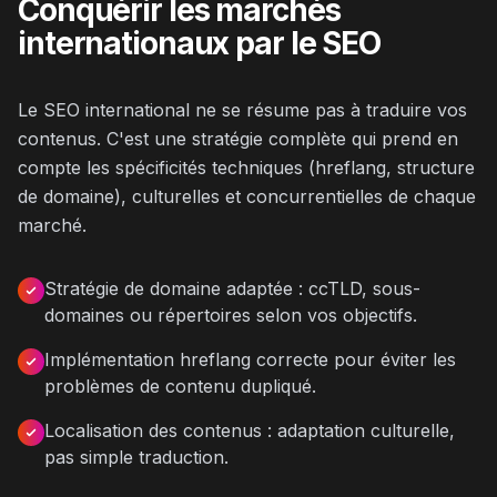
Conquérir les marchés
internationaux par le SEO
Le SEO international ne se résume pas à traduire vos
contenus. C'est une stratégie complète qui prend en
compte les spécificités techniques (hreflang, structure
de domaine), culturelles et concurrentielles de chaque
marché.
Stratégie de domaine adaptée : ccTLD, sous-
domaines ou répertoires selon vos objectifs.
Implémentation hreflang correcte pour éviter les
problèmes de contenu dupliqué.
Localisation des contenus : adaptation culturelle,
pas simple traduction.