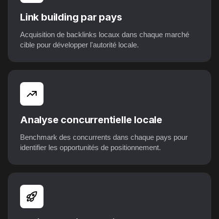
Link building par pays
Acquisition de backlinks locaux dans chaque marché
cible pour développer l'autorité locale.
Analyse concurrentielle locale
Benchmark des concurrents dans chaque pays pour
identifier les opportunités de positionnement.