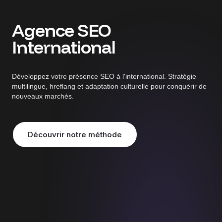
Agence SEO
International
Développez votre présence SEO à l'international. Stratégie
multilingue, hreflang et adaptation culturelle pour conquérir de
nouveaux marchés.
Découvrir notre méthode