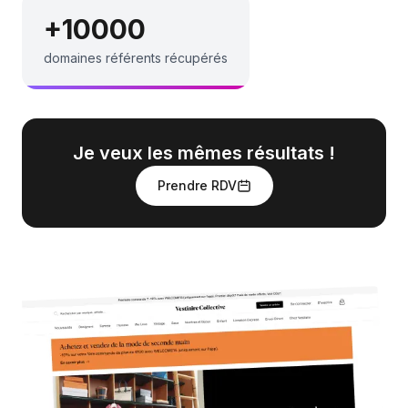
+10000
domaines référents récupérés
Je veux les mêmes résultats !
Prendre RDV