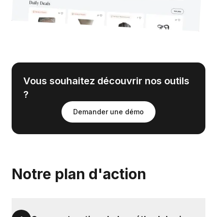
Vous souhaitez découvrir nos outils
?
Demander une démo
Notre plan d'action