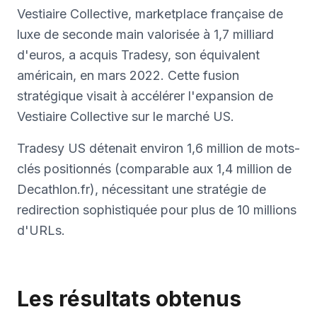
Vestiaire Collective, marketplace française de
luxe de seconde main valorisée à 1,7 milliard
d'euros, a acquis Tradesy, son équivalent
américain, en mars 2022. Cette fusion
stratégique visait à accélérer l'expansion de
Vestiaire Collective sur le marché US.
Tradesy US détenait environ 1,6 million de mots-
clés positionnés (comparable aux 1,4 million de
Decathlon.fr), nécessitant une stratégie de
redirection sophistiquée pour plus de 10 millions
d'URLs.
Les résultats obtenus