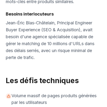
mots-clés entre produits similaires.
Besoins interlocuteurs
Jean-Éric Blas-Châtelain, Principal Engineer
Buyer Experience (SEO & Acquisition), avait
besoin d'une agence spécialisée capable de
gérer le matching de 10 millions d'URLs dans
des délais serrés, avec un risque minimal de
perte de trafic.
Les défis techniques
Volume massif de pages produits générées
par les utilisateurs