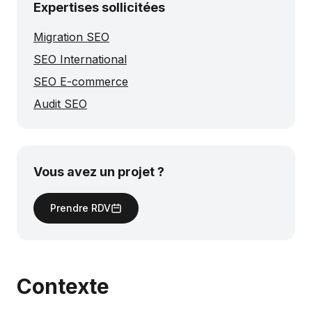
Expertises sollicitées
Migration SEO
SEO International
SEO E-commerce
Audit SEO
Vous avez un projet ?
Prendre RDV
Contexte