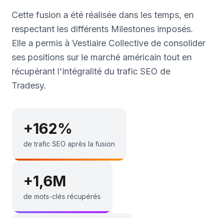
Cette fusion a été réalisée dans les temps, en
respectant les différents Milestones imposés.
Elle a permis à Vestiaire Collective de consolider
ses positions sur le marché américain tout en
récupérant l'intégralité du trafic SEO de
Tradesy.
+162%
de trafic SEO après la fusion
+1,6M
de mots-clés récupérés