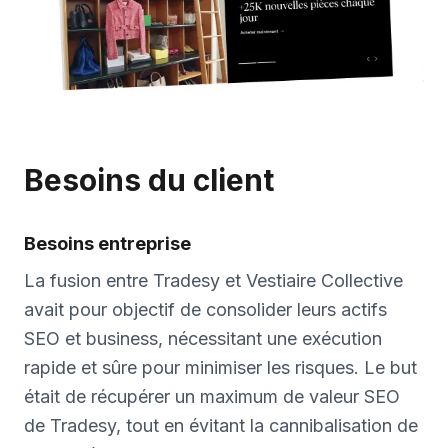
Besoins du client
Besoins entreprise
La fusion entre Tradesy et Vestiaire Collective
avait pour objectif de consolider leurs actifs
SEO et business, nécessitant une exécution
rapide et sûre pour minimiser les risques. Le but
était de récupérer un maximum de valeur SEO
de Tradesy, tout en évitant la cannibalisation de