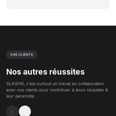
CAS CLIENTS
Nos autres réussites
SLASHR, c'est surtout un travail en collaboration
avec nos clients pour contribuer à leurs réussites &
leur pérennité.