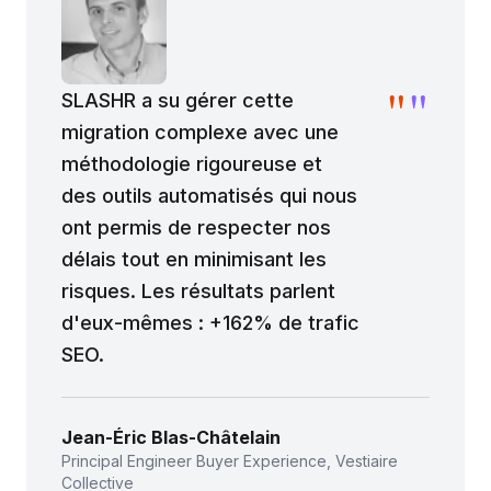
"
"
SLASHR a su gérer cette
migration complexe avec une
méthodologie rigoureuse et
des outils automatisés qui nous
ont permis de respecter nos
délais tout en minimisant les
risques. Les résultats parlent
d'eux-mêmes : +162% de trafic
SEO.
Jean-Éric Blas-Châtelain
Principal Engineer Buyer Experience, Vestiaire
Collective