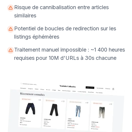
Risque de cannibalisation entre articles
similaires
Potentiel de boucles de redirection sur les
listings éphémères
Traitement manuel impossible : ~1 400 heures
requises pour 10M d'URLs à 30s chacune