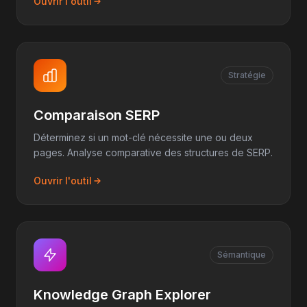
Ouvrir l'outil
Stratégie
Comparaison SERP
Déterminez si un mot-clé nécessite une ou deux
pages. Analyse comparative des structures de SERP.
Ouvrir l'outil
Sémantique
Knowledge Graph Explorer