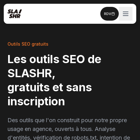
RDV
Outils SEO gratuits
Les outils SEO de
SLASHR,
gratuits et sans
inscription
Des outils que l'on construit pour notre propre
usage en agence, ouverts à tous. Analyse
d'entités, vérification de robots.txt, intention de