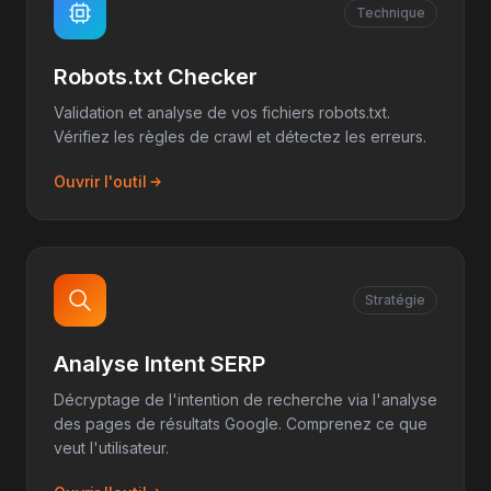
Technique
Robots.txt Checker
Validation et analyse de vos fichiers robots.txt.
Vérifiez les règles de crawl et détectez les erreurs.
Ouvrir l'outil
Stratégie
Analyse Intent SERP
Décryptage de l'intention de recherche via l'analyse
des pages de résultats Google. Comprenez ce que
veut l'utilisateur.