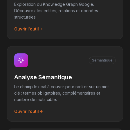
Exploration du Knowledge Graph Google.
Découvrez les entités, relations et données
structurées.
Ouvrir l'outil
Sémantique
Analyse Sémantique
Le champ lexical à couvrir pour ranker sur un mot-
clé : termes obligatoires, complémentaires et
nombre de mots cible.
Ouvrir l'outil