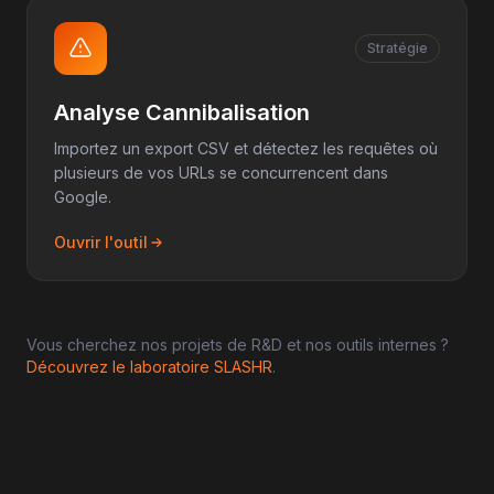
Stratégie
Analyse Cannibalisation
Importez un export CSV et détectez les requêtes où
plusieurs de vos URLs se concurrencent dans
Google.
Ouvrir l'outil
Vous cherchez nos projets de R&D et nos outils internes ?
Découvrez le laboratoire SLASHR
.