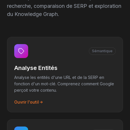
recherche, comparaison de SERP et exploration
du Knowledge Graph.
Sémantique
Analyse Entités
Analyse les entités d'une URL et de la SERP en
fonction d'un mot-clé. Comprenez comment Google
perçoit votre contenu.
Ouvrir l'outil