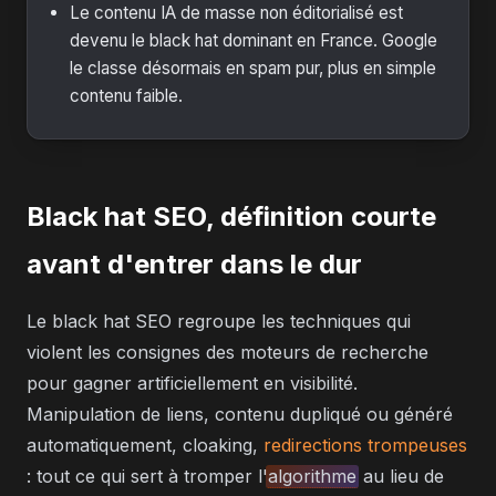
Le contenu IA de masse non éditorialisé est
devenu le black hat dominant en France. Google
le classe désormais en spam pur, plus en simple
contenu faible.
Black hat SEO, définition courte
avant d'entrer dans le dur
Le black hat SEO regroupe les techniques qui
violent les consignes des moteurs de recherche
pour gagner artificiellement en visibilité.
Manipulation de liens, contenu dupliqué ou généré
automatiquement, cloaking,
redirections trompeuses
: tout ce qui sert à tromper l'
algorithme
au lieu de