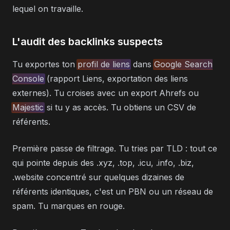
lequel on travaille.
L'audit des backlinks suspects
Tu exportes ton
profil de liens
dans
Google Search
Console
(rapport Liens, exportation des liens
externes). Tu croises avec un export Ahrefs ou
Majestic
si tu y as accès. Tu obtiens un CSV de
référents.
Première passe de filtrage. Tu tries par TLD : tout ce
qui pointe depuis des .xyz, .top, .icu, .info, .biz,
.website concentré sur quelques dizaines de
référents identiques, c'est un PBN ou un réseau de
spam. Tu marques en rouge.