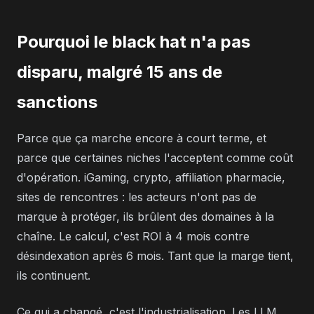
Pourquoi le black hat n'a pas
disparu, malgré 15 ans de
sanctions
Parce que ça marche encore à court terme, et
parce que certaines niches l'acceptent comme coût
d'opération. iGaming, crypto, affiliation pharmacie,
sites de rencontres : les acteurs n'ont pas de
marque à protéger, ils brûlent des domaines à la
chaîne. Le calcul, c'est ROI à 4 mois contre
désindexation après 6 mois. Tant que la marge tient,
ils continuent.
Ce qui a changé, c'est l'industrialisation. Les LLM