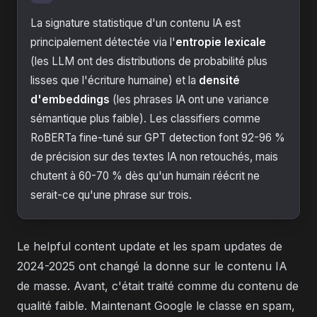
La signature statistique d'un contenu IA est
principalement détectée via l'
entropie lexicale
(les LLM ont des distributions de probabilité plus
lisses que l'écriture humaine) et la
densité
d'embeddings
(les phrases IA ont une variance
sémantique plus faible). Les classifiers comme
RoBERTa fine-tuné sur GPT detection font 92-96 %
de précision sur des textes IA non retouchés, mais
chutent à 60-70 % dès qu'un humain réécrit ne
serait-ce qu'une phrase sur trois.
Le helpful content update et les spam updates de
2024-2025 ont changé la donne sur le contenu IA
de masse. Avant, c'était traité comme du contenu de
qualité faible. Maintenant Google le classe en spam,