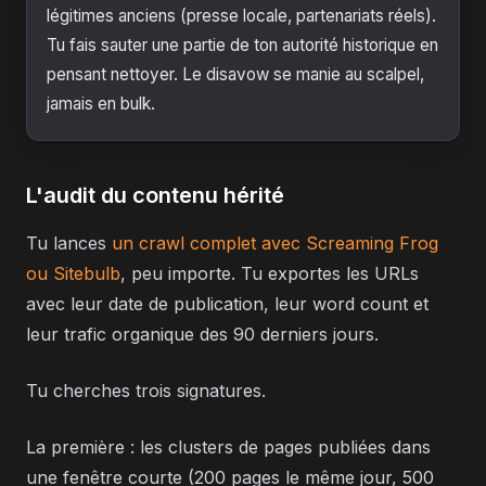
légitimes anciens (presse locale, partenariats réels).
Tu fais sauter une partie de ton autorité historique en
pensant nettoyer. Le disavow se manie au scalpel,
jamais en bulk.
L'audit du contenu hérité
Tu lances
un crawl complet avec Screaming Frog
ou Sitebulb
, peu importe. Tu exportes les URLs
avec leur date de publication, leur word count et
leur trafic organique des 90 derniers jours.
Tu cherches trois signatures.
La première : les clusters de pages publiées dans
une fenêtre courte (200 pages le même jour, 500