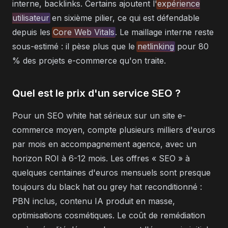
interne, backlinks. Certains ajoutent l'
expérience
utilisateur
en sixième pilier, ce qui est défendable
depuis les
Core Web Vitals
. Le maillage interne reste
sous-estimé : il pèse plus que le
netlinking
pour 80
% des projets e-commerce qu'on traite.
Quel est le prix d'un service SEO ?
Pour un SEO white hat sérieux sur un site e-
commerce moyen, compte plusieurs milliers d'euros
par mois en accompagnement agence, avec un
horizon ROI à 6-12 mois. Les offres « SEO » à
quelques centaines d'euros mensuels sont presque
toujours du black hat ou grey hat reconditionné :
PBN inclus, contenu IA produit en masse,
optimisations cosmétiques. Le coût de remédiation