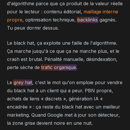
d'algorithme parce que ça produit de la valeur réelle
pour le lecteur : contenu éditorial,
maillage interne
propre
, optimisation technique,
backlinks
gagnés.
Tu peux dormir dessus.
Le black hat, ça exploite une faille de l'algorithme.
Ça marche jusqu'à ce que ça ne marche plus, et le
crash est brutal. Pénalité manuelle, désindexation,
perte sèche de
trafic organique
.
Le
grey hat
, c'est le mot qu'on emploie pour vendre
du black hat à un client qui a peur. PBN propre,
achats de liens « discrets », génération IA «
encadrée » : ça reste du black hat avec un meilleur
marketing. Quand Google met à jour son détecteur,
la zone grise devient noire en une nuit.