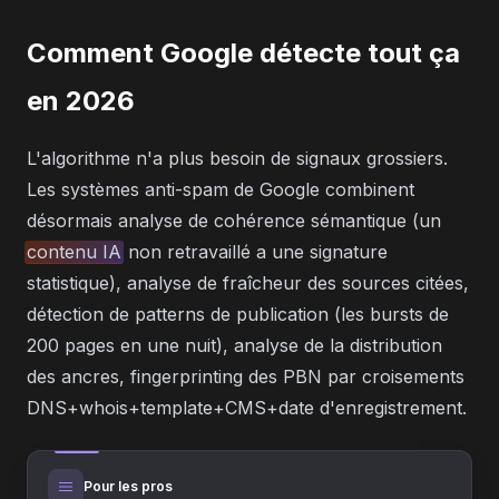
Comment Google détecte tout ça
en 2026
L'algorithme n'a plus besoin de signaux grossiers.
Les systèmes anti-spam de Google combinent
désormais analyse de cohérence sémantique (un
contenu IA
non retravaillé a une signature
statistique), analyse de fraîcheur des sources citées,
détection de patterns de publication (les bursts de
200 pages en une nuit), analyse de la distribution
des ancres, fingerprinting des PBN par croisements
DNS+whois+template+CMS+date d'enregistrement.
Pour les pros