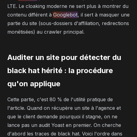
LTE. Le cloaking moderne ne sert plus à montrer du
contenu différent à
Googlebot
, il sert à masquer une
partie du site (sous-dossiers d'affiliation, redirections
monétisées) au crawler principal.
Auditer un site pour détecter du
black hat hérité : la procédure
qu'on applique
Cette partie, c'est 80 % de l'utilité pratique de
l'article. Quand on récupère un site à l'agence et
que le client demande pourquoi il stagne, on ne
lance pas un audit Yoast en premier. On cherche
d'abord les traces de black hat. Voici l'ordre dans