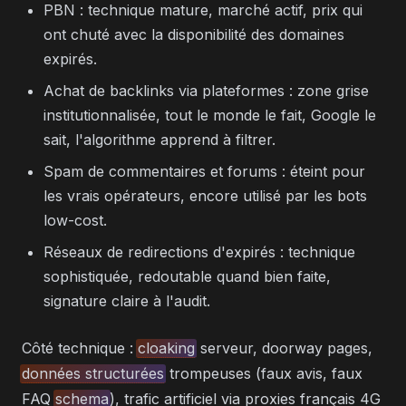
PBN : technique mature, marché actif, prix qui
ont chuté avec la disponibilité des domaines
expirés.
Achat de backlinks via plateformes : zone grise
institutionnalisée, tout le monde le fait, Google le
sait, l'algorithme apprend à filtrer.
Spam de commentaires et forums : éteint pour
les vrais opérateurs, encore utilisé par les bots
low-cost.
Réseaux de redirections d'expirés : technique
sophistiquée, redoutable quand bien faite,
signature claire à l'audit.
Côté technique :
cloaking
serveur, doorway pages,
données structurées
trompeuses (faux avis, faux
FAQ
schema
), trafic artificiel via proxies français 4G