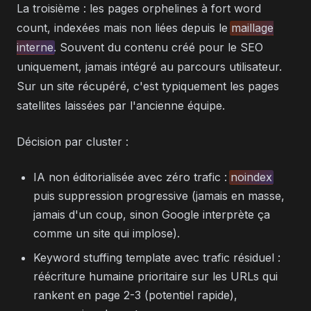
La troisième : les pages orphelines à fort word
count, indexées mais non liées depuis le
maillage
interne
. Souvent du contenu créé pour le SEO
uniquement, jamais intégré au parcours utilisateur.
Sur un site récupéré, c'est typiquement les pages
satellites laissées par l'ancienne équipe.
Décision par cluster :
IA non éditorialisée avec zéro trafic :
noindex
puis suppression progressive (jamais en masse,
jamais d'un coup, sinon Google interprète ça
comme un site qui implose).
Keyword stuffing template avec trafic résiduel :
réécriture humaine prioritaire sur les URLs qui
rankent en page 2-3 (potentiel rapide),