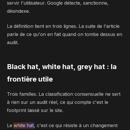
servir l'utilisateur. Google détecte, sanctionne,
désindexe.
La définition tient en trois lignes. La suite de l'article
parle de ce qu'on en fait quand on tombe dessus en
audit.
Black hat, white hat, grey hat : la
frontière utile
Trois familles. La classification consensuelle ne sert
à rien sur un audit réel, ce qui compte c'est le
footprint laissé sur le site.
Le
white hat
, c'est ce qui résiste à un changement