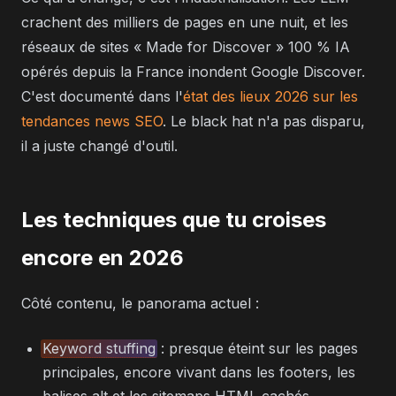
crachent des milliers de pages en une nuit, et les
réseaux de sites « Made for Discover » 100 % IA
opérés depuis la France inondent Google Discover.
C'est documenté dans l'
état des lieux 2026 sur les
tendances news SEO
. Le black hat n'a pas disparu,
il a juste changé d'outil.
Les techniques que tu croises
encore en 2026
Côté contenu, le panorama actuel :
Keyword stuffing
: presque éteint sur les pages
principales, encore vivant dans les footers, les