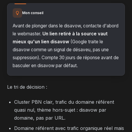
Mon conseil
Avant de plonger dans le disavow, contacte d'abord
le webmaster.
Un lien retiré à la source vaut
mieux qu'un lien disavow
(Google traite le
disavow comme un signal de désaveu, pas une
suppression). Compte 30 jours de réponse avant de
basculer en disavow par défaut.
Le tri de décision :
Cluster PBN clair, trafic du domaine référent
quasi nul, thème hors-sujet : disavow par
domaine, pas par URL.
Domaine référent avec trafic organique réel mais