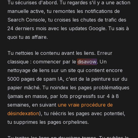
Tu sécurises d'abord. Tu regardes s'il y a une action
manuelle active, tu remontes les notifications de
Search Console, tu croises les chutes de trafic des
24 derniers mois avec les updates Google. Tu sais à
quoi tu as affaire.
Tu nettoies le contenu avant les liens. Erreur
classique : commencer par le
disavow
. Un
nettoyage de liens sur un site qui contient encore
5000 pages de spam IA, c'est de la peinture sur du
papier mâché. Tu noindex les pages problématiques
(jamais en masse, par lots progressifs sur 4 à 8
semaines, en suivant
une vraie procédure de
désindexation
), tu réécris les pages avec potentiel,
tu supprimes les pages orphelines.