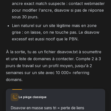
ancre exact match suspecte : contact webmaster
pour modifier l'ancre, disavow si pas de réponse
sous 30 jours.
Lien naturel sur un site légitime mais en zone
grise : on laisse, on ne touche pas. Le disavow
excessif est aussi nocif que le PBN.
À la sortie, tu as un fichier disavow.txt à soumettre
et une liste de domaines à contacter. Compte 2 à 3
jours de travail sur un profil moyen, jusqu'à 2
semaines sur un site avec 10 000+ referring
domains.
Le piège classique
Disavow en masse sans tri = perte de liens