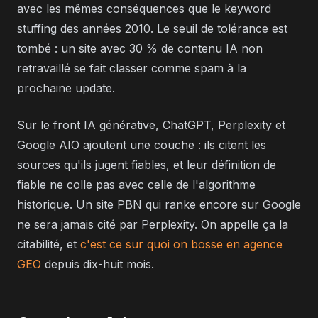
avec les mêmes conséquences que le keyword
stuffing des années 2010. Le seuil de tolérance est
tombé : un site avec 30 % de contenu IA non
retravaillé se fait classer comme spam à la
prochaine update.
Sur le front IA générative, ChatGPT, Perplexity et
Google AIO ajoutent une couche : ils citent les
sources qu'ils jugent fiables, et leur définition de
fiable ne colle pas avec celle de l'algorithme
historique. Un site PBN qui ranke encore sur Google
ne sera jamais cité par Perplexity. On appelle ça la
citabilité, et
c'est ce sur quoi on bosse en agence
GEO
depuis dix-huit mois.