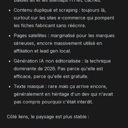
balises alt et les sitemaps HTML cachés.
Contenu dupliqué et scraping : toujours là,
surtout sur les sites e-commerce qui pompent
les fiches fabricant sans réécrire.
Pages satellites : marginalisé pour les marques
sérieuses, encore massivement utilisé en
affiliation et lead gen local.
Génération IA non éditorialisée : la technique
dominante de 2026. Pas parce qu'elle est
efficace, parce qu'elle est gratuite.
Texte masqué : rare mais ça arrive encore,
généralement en héritage d'un dev qui n'avait
pas compris pourquoi c'était interdit.
Côté liens, le paysage est plus stable :