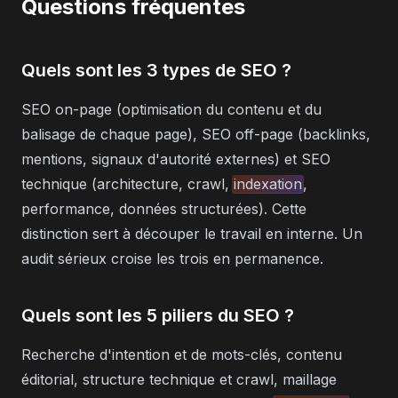
Questions fréquentes
Quels sont les 3 types de SEO ?
SEO on-page (optimisation du contenu et du
balisage de chaque page), SEO off-page (backlinks,
mentions, signaux d'autorité externes) et SEO
technique (architecture, crawl,
indexation
,
performance, données structurées). Cette
distinction sert à découper le travail en interne. Un
audit sérieux croise les trois en permanence.
Quels sont les 5 piliers du SEO ?
Recherche d'intention et de mots-clés, contenu
éditorial, structure technique et crawl, maillage