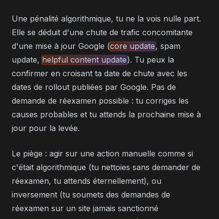
Une pénalité algorithmique, tu ne la vois nulle part.
Elle se déduit d'une chute de trafic concomitante
d'une mise à jour Google (
core update
, spam
update,
helpful content update
). Tu peux la
confirmer en croisant ta date de chute avec les
dates de rollout publiées par Google. Pas de
demande de réexamen possible : tu corriges les
causes probables et tu attends la prochaine mise à
jour pour la levée.
Le piège : agir sur une action manuelle comme si
c'était algorithmique (tu nettoies sans demander de
réexamen, tu attends éternellement), ou
inversement (tu soumets des demandes de
réexamen sur un site jamais sanctionné