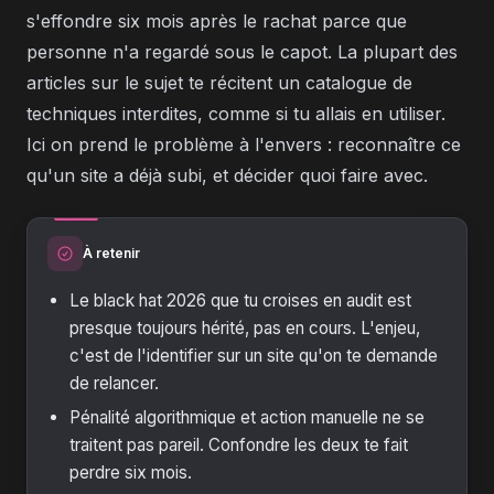
s'effondre six mois après le rachat parce que
personne n'a regardé sous le capot. La plupart des
articles sur le sujet te récitent un catalogue de
techniques interdites, comme si tu allais en utiliser.
Ici on prend le problème à l'envers : reconnaître ce
qu'un site a déjà subi, et décider quoi faire avec.
À retenir
Le black hat 2026 que tu croises en audit est
presque toujours hérité, pas en cours. L'enjeu,
c'est de l'identifier sur un site qu'on te demande
de relancer.
Pénalité algorithmique et action manuelle ne se
traitent pas pareil. Confondre les deux te fait
perdre six mois.