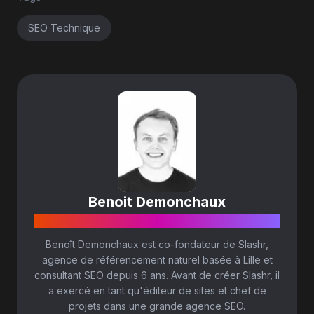
SEO Technique
Benoit Demonchaux
CO-FONDATEUR & SEO DIRECTOR
Benoît Demonchaux est co-fondateur de Slashr,
agence de référencement naturel basée à Lille et
consultant SEO depuis 6 ans. Avant de créer Slashr, il
a exercé en tant qu'éditeur de sites et chef de
projets dans une grande agence SEO.