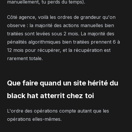
manuellement, tu perds du temps).
Côté agence, voilà les ordres de grandeur qu'on
observe : la majorité des actions manuelles bien
traitées sont levées sous 2 mois. La majorité des
pénalités algorithmiques bien traitées prennent 6 à
12 mois pour récupérer, et la récupération est
rarement totale.
Que faire quand un site hérité du
black hat atterrit chez toi
L'ordre des opérations compte autant que les
opérations elles-mêmes.