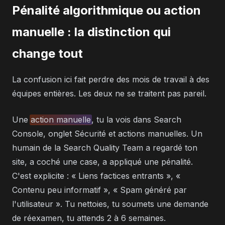
Pénalité algorithmique ou action
manuelle : la distinction qui
change tout
La confusion ici fait perdre des mois de travail à des
équipes entières. Les deux ne se traitent pas pareil.
Une
action manuelle
, tu la vois dans Search
Console, onglet Sécurité et actions manuelles. Un
humain de la Search Quality Team a regardé ton
site, a coché une case, a appliqué une pénalité.
C'est explicite : « Liens factices entrants », «
Contenu peu informatif », « Spam généré par
l'utilisateur ». Tu nettoies, tu soumets une demande
de réexamen, tu attends 2 à 6 semaines.