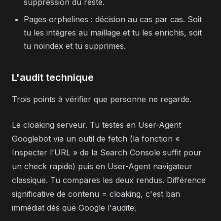
suppression du reste.
Pages orphelines : décision au cas par cas. Soit
tu les intègres au maillage et tu les enrichis, soit
tu noindex et tu supprimes.
L'audit technique
Trois points à vérifier que personne ne regarde.
Le cloaking serveur. Tu testes en User-Agent
Googlebot via un outil de fetch (la fonction «
Inspecter l'URL » de la Search Console suffit pour
un check rapide) puis en User-Agent navigateur
classique. Tu compares les deux rendus. Différence
significative de contenu = cloaking, c'est ban
immédiat dès que Google l'audite.