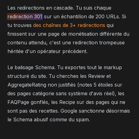
Les redirections en cascade. Tu suis chaque
redirection 301
sur un échantillon de 200 URLs. Si
tu trouves
des chaînes de 3+ redirections
qui
finissent sur une page de monétisation différente du
contenu attendu, c'est une redirection trompeuse
héritée d'un opérateur précédent.
Le balisage Schema. Tu exportes tout le markup
structuré du site. Tu cherches les Review et
AggregateRating non justifiés (notes 5 étoiles sur
des pages catégorie sans système d'avis réel), les
FAQPage gonflés, les Recipe sur des pages qui ne
sont pas des recettes. Google sanctionne désormais
le Schema abusif comme du spam.