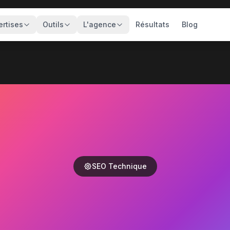
ertises
Outils
L'agence
Résultats
Blog
SEO Technique