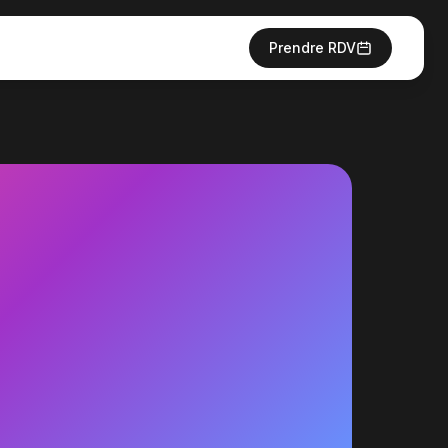
Prendre RDV