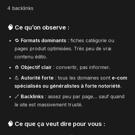
4 backlinks
🧠 Ce qu’on observe :
🔁
Formats dominants
: fiches catégorie ou
pages produit optimisées. Très peu de vrai
contenu édito.
🧲
Objectif clair
: convertir, pas informer.
💪
Autorité forte
: tous les domaines sont
e-com
spécialisés ou généralistes à forte notoriété
.
🔗
Backlinks
: assez peu par page… sauf quand
le site est massivement trusté.
🧠 Ce que ça veut dire pour vous :