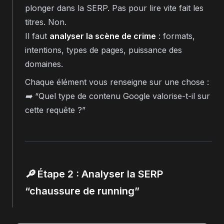
plonger dans la SERP. Pas pour lire vite fait les
titres. Non.
Il faut
analyser la scène de crime
: formats,
intentions, types de pages, puissance des
domaines.
Chaque élément vous renseigne sur une chose :
➡️
“Quel type de contenu Google valorise-t-il sur
cette requête ?”
🔎 Étape 2 : Analyser la SERP
“chaussure de running”