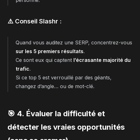
⚠️ Conseil Slashr :
Quand vous auditez une SERP, concentrez-vous
sur les 5 premiers résultats
.
Ce sont eux qui captent
l’écrasante majorité du
trafic
.
Si ce top 5 est verrouillé par des géants,
changez d’angle… ou de mot-clé.
🎯 4. Évaluer la difficulté et
détecter les vraies opportunités