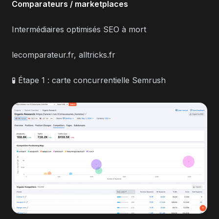
Comparateurs / marketplaces
Intermédiaires optimisés SEO à mort
lecomparateur.fr, alltricks.fr
🧪 Étape 1 : carte concurrentielle Semrush