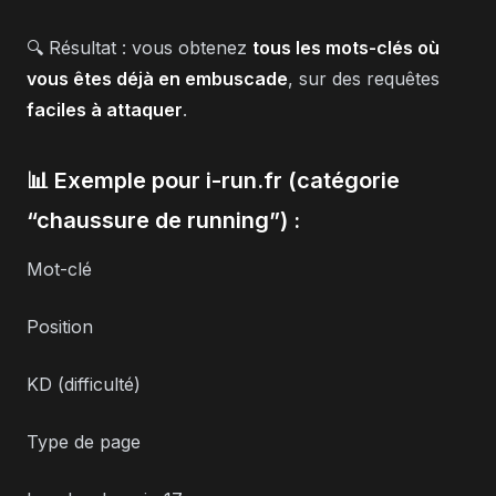
🔍 Résultat : vous obtenez
tous les mots-clés où
vous êtes déjà en embuscade
, sur des requêtes
faciles à attaquer
.
📊 Exemple pour i-run.fr (catégorie
“chaussure de running”) :
Mot-clé
Position
KD (difficulté)
Type de page