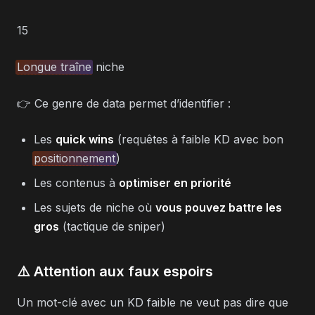
15
Longue traîne
niche
👉 Ce genre de data permet d’identifier :
Les
quick wins
(requêtes à faible KD avec bon
positionnement
)
Les contenus à
optimiser en priorité
Les sujets de niche où
vous pouvez battre les
gros
(tactique de sniper)
⚠️ Attention aux faux espoirs
Un mot-clé avec un KD faible ne veut pas dire que