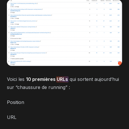
Voici les
10 premières
URLs
qui sortent aujourd’hui
sur “chaussure de running” :
Position
URL