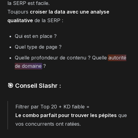
la SERP est facile.
Toujours
croiser la data avec une analyse
qualitative
de la SERP :
Qui est en place ?
Quel type de page ?
Quelle profondeur de contenu ? Quelle
autorité
de domaine
?
🎯 Conseil Slashr :
Filtrer par Top 20 + KD faible =
Le combo parfait pour trouver les pépites
que
vos concurrents ont ratées.