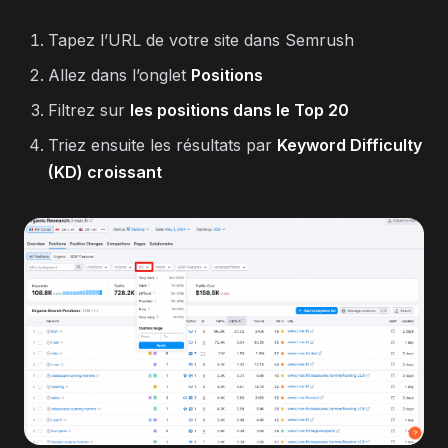
Tapez l’URL de votre site dans Semrush
Allez dans l’onglet
Positions
Filtrez sur
les positions dans le Top 20
Triez ensuite les résultats par
Keyword Difficulty
(KD) croissant