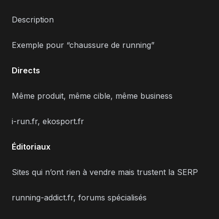
Description
Exemple pour “chaussure de running”
Directs
Même produit, même cible, même business
i-run.fr, ekosport.fr
Éditoriaux
Sites qui n’ont rien à vendre mais trustent la SERP
running-addict.fr, forums spécialisés