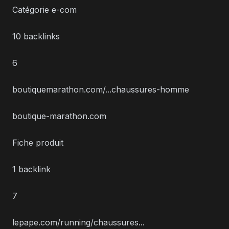
Catégorie e-com
10 backlinks
6
boutiquemarathon.com/...chaussures-homme
boutique-marathon.com
Fiche produit
1 backlink
7
lepape.com/running/chaussures...