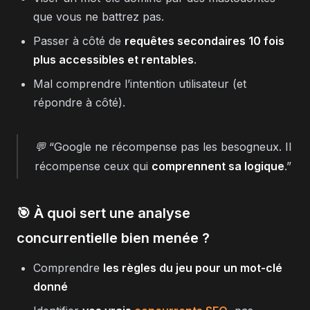
que vous ne battrez pas.
Passer à côté de
requêtes secondaires 10 fois
plus accessibles et rentables
.
Mal comprendre l’intention utilisateur (et
répondre à côté).
💬
“Google ne récompense pas les besogneux. Il
récompense ceux qui
comprennent sa logique
.”
🎯 À quoi sert une analyse
concurrentielle bien menée ?
Comprendre
les règles du jeu pour un mot-clé
donné