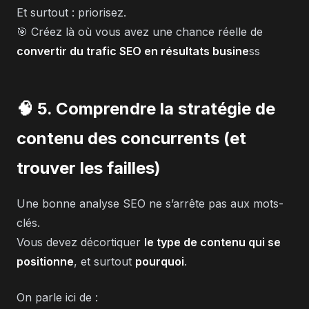
Et surtout : priorisez.
🎯 Créez là où vous avez une chance réelle de
convertir du trafic SEO en résultats busine
ss
🧠 5. Comprendre la stratégie de
contenu des concurrents (et
trouver les failles)
Une bonne analyse SEO ne s’arrête pas aux mots-
clés.
Vous devez décortiquer
le type de contenu qui se
positionne
, et surtout
pourquoi
.
On parle ici de :