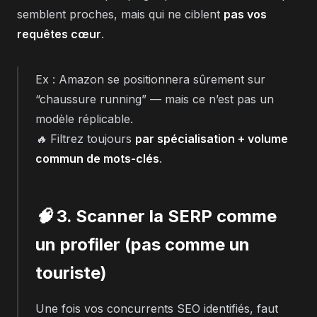
semblent proches, mais qui ne ciblent
pas vos
requêtes cœur
.
Ex : Amazon se positionnera sûrement sur
“chaussure running” — mais ce n’est pas un
modèle réplicable.
🔥 Filtrez toujours
par spécialisation + volume
commun de mots-clés
.
🧠 3. Scanner la SERP comme
un profiler (pas comme un
touriste)
Une fois vos concurrents SEO identifiés, faut