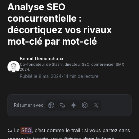
Analyse SEO
concurrentielle :
décortiquez vos rivaux
mot-clé par mot-clé
Benoit Demonchaux
Co-fondateur de Slashr, directeur SEO, conférencier SMX
2024.
Publié le
8 mai 2024
•
14 min
de lecture
Résumer avec :
👟 Le
SEO
, c’est comme le trail : si vous partez sans