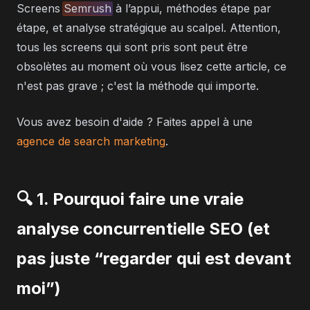
Screens
Semrush
à l’appui, méthodes étape par
étape, et analyse stratégique au scalpel. Attention,
tous les screens qui sont pris sont peut être
obsolètes au moment où vous lisez cette article, ce
n'est pas grave ; c'est la méthode qui importe.
Vous avez besoin d'aide ? Faites appel à une
agence de search marketing
.
🔍 1. Pourquoi faire une vraie
analyse concurrentielle SEO (et
pas juste “regarder qui est devant
moi”)