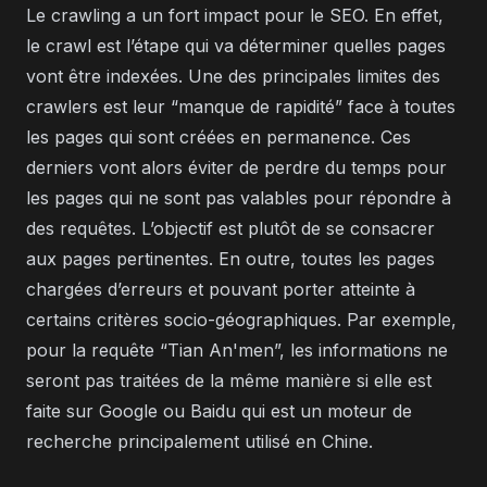
Le crawling a un fort impact pour le SEO. En effet,
le crawl est l’étape qui va déterminer quelles pages
vont être indexées. Une des principales limites des
crawlers est leur “manque de rapidité” face à toutes
les pages qui sont créées en permanence. Ces
derniers vont alors éviter de perdre du temps pour
les pages qui ne sont pas valables pour répondre à
des requêtes. L’objectif est plutôt de se consacrer
aux pages pertinentes. En outre, toutes les pages
chargées d’erreurs et pouvant porter atteinte à
certains critères socio-géographiques. Par exemple,
pour la requête “Tian An'men”, les informations ne
seront pas traitées de la même manière si elle est
faite sur Google ou Baidu qui est un moteur de
recherche principalement utilisé en Chine.