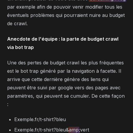
par exemple afin de pouvoir venir modifier tous les
éventuels problèmes qui pourraient nuire au budget
de crawl.
Anecdote de l'équipe : la parte de budget crawl
via bot trap
Une des pertes de budget crawl les plus fréquentes
est le bot trap généré par la navigation à facette. Il
arrive que cette dernière génère des liens qui
peuvent être suivi par google vers des pages avec
paramètres, qui peuvent se cumuler. De cette façon
:
Exemple.fr/t-shirt?bleu
Exemple.fr/t-shirt?bleu&
amp
;vert