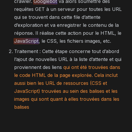
crawler.
Googlebot
va alors soumettre des
requêtes GET à un serveur pour toutes les URL
qui se trouvent dans cette file d’attente
d’exploration et va enregistrer le contenu de la
réponse. Il réalise cette action pour le HTML, le
JavaScript
, le CSS, les fichiers images, etc.
Traitement : Cette étape concerne tout d’abord
l’ajout de nouvelles URL à la liste d’attente et qui
proviennent des liens
qui ont été trouvées dans
le code HTML de la page explorée. Cela inclut
aussi bien les URL de ressources (CSS et
JavaScript) trouvées au sein des balises
et les
images qui sont quant à elles trouvées dans les
balises