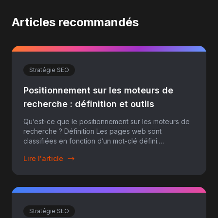
Articles recommandés
Stratégie SEO
Positionnement sur les moteurs de
recherche : définition et outils
Qu’est-ce que le positionnement sur les moteurs de
recherche ? Définition Les pages web sont
classifiées en fonction d’un mot-clé défini.
Totalement dépendant d...
Lire l'article
Stratégie SEO