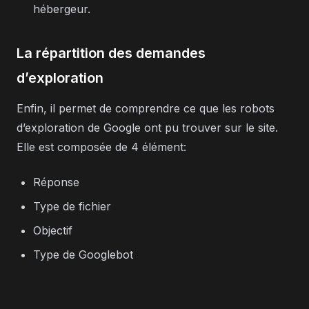
hébergeur.
La répartition des demandes
d’exploration
Enfin, il permet de comprendre ce que les robots
d’exploration de Google ont pu trouver sur le site.
Elle est composée de 4 élément:
Réponse
Type de fichier
Objectif
Type de Googlebot