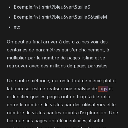
Exemple.fr/t-shirt?bleu&vert&tailleS
Exemple.fr/t-shirt?bleu&vert&tailleS&tailleM
etc
On peut au final arriver à des dizaines voir des
centaines de paramètres qui s'enchainement, à
multiplier par le nombre de pages listing et se
retrouver avec des millions de pages parasites.
Une autre méthode, qui reste tout de même plutôt
laborieuse, est de réaliser une analyse de
logs
et
d’identifier quelles pages ont un trop faible ratio
entre le nombre de visites par des utilisateurs et le
nombre de visites par les robots d’exploration. Une
fois que ces pages ont été identifiées, il suffit