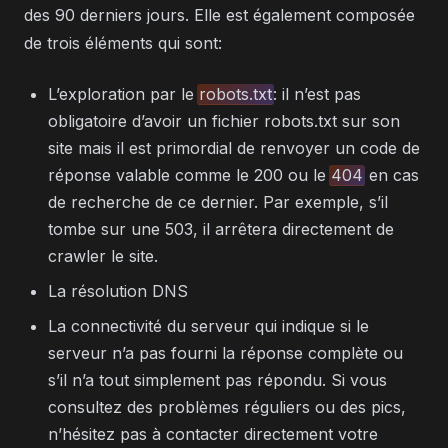
des 90 derniers jours. Elle est également composée
de trois éléments qui sont:
L’exploration par le
robots.txt
: il n’est pas
obligatoire d’avoir un fichier robots.txt sur son
site mais il est primordial de renvoyer un code de
réponse valable comme le 200 ou le
404
en cas
de recherche de ce dernier. Par exemple, s’il
tombe sur une 503, il arrêtera directement de
crawler le site.
La résolution DNS
La connectivité du serveur qui indique si le
serveur n’a pas fourni la réponse complète ou
s’il n’a tout simplement pas répondu. Si vous
consultez des problèmes réguliers ou des pics,
n’hésitez pas à contacter directement votre