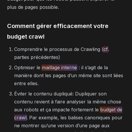
plus de pages possible.
Comment gérer efficacement votre
budget crawl
Comprendre le processus de Crawling (
cf
.
parties précédentes)
Optimiser le
maillage interne
: il s’agit de la
manière dont les pages d’un même site sont liées
entre elles.
Éviter le contenu dupliqué: Dupliquer son
contenu revient à faire analyser la même chose
aux robots et ça impacte fortement le
budget de
crawl
. Par exemple, les balises canoniques pour
ne montrer qu’une version d’une page aux