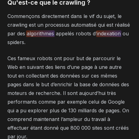
Qu'est-ce que le crawling ?
Commençons directement dans le vif du sujet, le
crawling est un processus automatisé qui est réalisé
par des
algorithmes
appelés robots d’
indexation
ou
spiders.
Ces fameux robots ont pour but de parcourir le
Web en suivant des liens d’une page à une autre
tout en collectant des données sur ces mêmes
pages dans le but d’enrichir la base de données des
moteurs de recherche. Il sont aujourd’hui très
performants comme par exemple celui de Google
qui a pu explorer plus de 130 milliards de pages. On
comprend maintenant l’ampleur du travail à
effectuer étant donné que 800 000 sites sont créés
par jour.