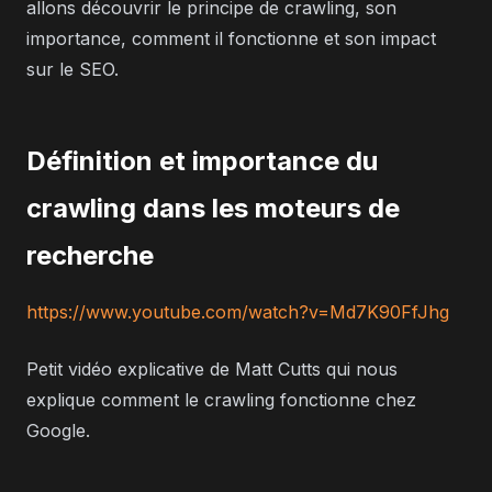
allons découvrir le principe de crawling, son
importance, comment il fonctionne et son impact
sur le SEO.
Définition et importance du
crawling dans les moteurs de
recherche
https://www.youtube.com/watch?v=Md7K90FfJhg
Petit vidéo explicative de Matt Cutts qui nous
explique comment le crawling fonctionne chez
Google.