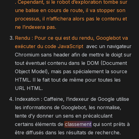
. Cependant, si le robot d’exploration tombe sur
une balise
en cours de route, il va stopper son
processus, il n’affichera alors pas le contenu et
ne l’indexera pas.
Rendu : Pour ce qui est du rendu, Googlebot va
exécuter du code
JavaScript
avec un navigateur
Chromium sans header afin de mettre le doigt sur
tout éventuel contenu dans le DOM (Document
Object Model), mais pas spécialement la source
HTML. Il le fait tout de même pour toutes les
URL HTML.
Indexation : Caffeine, l’indexeur de Google utilise
les informations de Googlebot, les normalise,
tente d’y donner un sens en précalculant
certains éléments de
classement
qui sont prêts à
être diffusés dans les résultats de recherche.