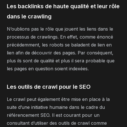
Les backlinks de haute qualité et leur rôle
dans le crawling
N’oublions pas le rôle que jouent les liens dans le
processus de crawlings. En effet, comme énoncé
précédemment, les robots se baladent de lien en
lien afin de découvrir des pages. Par conséquent,
plus ils sont de qualité et plus il sera probable que
les pages en question soient indexées.
Les outils de crawl pour le SEO
Le crawl peut également être mise en place à la
suite d’une initiative humaine dans le cadre du
référencement SEO. Il est courant pour un
consultant d’utiliser des outils de crawl comme