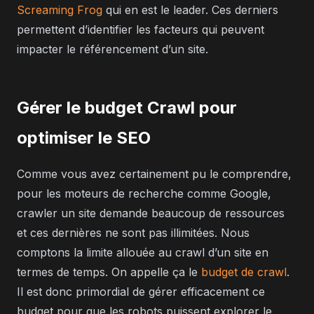
Screaming Frog
qui en est le leader. Ces derniers
permettent d’identifier les facteurs qui peuvent
impacter le référencement d’un site.
Gérer le budget Crawl pour
optimiser le SEO
Comme vous avez certainement pu le comprendre,
pour les moteurs de recherche comme Google,
crawler un site demande beaucoup de ressources
et ces dernières ne sont pas illimitées. Nous
comptons la limite allouée au crawl d’un site en
termes de temps. On appelle ça le
budget de crawl
.
Il est donc primordial de gérer efficacement ce
budget pour que les robots puissent explorer le