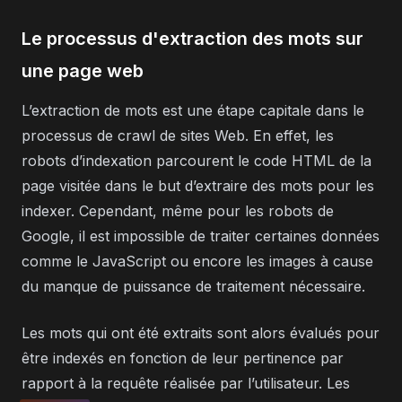
Le processus d'extraction des mots sur
une page web
L’extraction de mots est une étape capitale dans le
processus de crawl de sites Web. En effet, les
robots d’indexation parcourent le code HTML de la
page visitée dans le but d’extraire des mots pour les
indexer. Cependant, même pour les robots de
Google, il est impossible de traiter certaines données
comme le JavaScript ou encore les images à cause
du manque de puissance de traitement nécessaire.
Les mots qui ont été extraits sont alors évalués pour
être indexés en fonction de leur pertinence par
rapport à la requête réalisée par l’utilisateur. Les