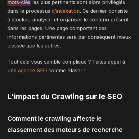
mots-clés
les plus pertinents sont alors privilégiés
dans le processus
d’indexation
. Ce dernier consiste
à stocker, analyser et organiser le contenu présent
dans les pages. Une page comportant des
informations pertinentes sera par conséquent mieux
classée que les autres.
Tout cela vous semble compliqué ? Faites appel à
une
agence SEO
comme Slashr !
L'impact du Crawling sur le SEO
Comment le crawling affecte le
classement des moteurs de recherche