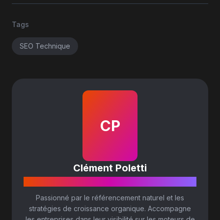
Tags
SEO Technique
CP
Clément Poletti
EXPERT SEO @ SLASHR
Passionné par le référencement naturel et les
stratégies de croissance organique. Accompagne
les entreprises dans leur visibilité sur les moteurs de