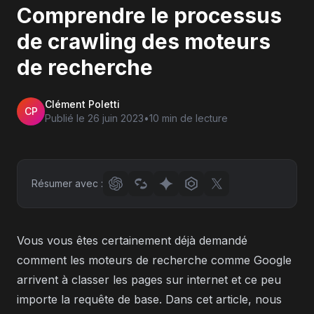
Comprendre le processus
de crawling des moteurs
de recherche
Clément Poletti
CP
Publié le
26 juin 2023
•
10 min
de lecture
Résumer avec :
Vous vous êtes certainement déjà demandé
comment les moteurs de recherche comme Google
arrivent à classer les pages sur internet et ce peu
importe la requête de base. Dans cet article, nous