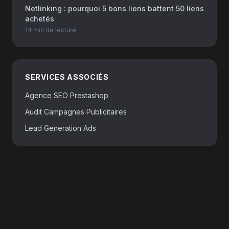
Netlinking : pourquoi 5 bons liens battent 50 liens
achetés
14 min
de lecture
SERVICES ASSOCIÉS
Agence SEO Prestashop
Audit Campagnes Publicitaires
Lead Generation Ads