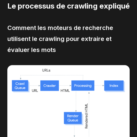
Le processus de crawling expliqué
Comment les moteurs de recherche
utilisent le crawling pour extraire et
évaluer les mots