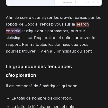
Afin de suivre et analyser les crawls réalisés par les
robots de Google, rendez-vous sur la
search
console
et cliquez sur paramètres, puis sur
statistiques sur l’exploration et enfin sur ouvrir le
rapport. Parmis toutes les données que vous
pourrez trouver, il y en a 3 principaux qui sont:
Le graphique des tendances
d’exploration
Il est composé de 3 métriques qui sont:
Le total de nombre d’exploration,
La taille de téléchargement et enfin