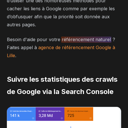
d’utiliser une des nombreuses méthodes pour
cacher les liens à Google comme par exemple les
d’obfusquer afin que la priorité soit donnée aux
autres pages.
Besoin d'aide pour votre
référencement naturel
?
Faites appel à
agence de référencement Google à
Lille
.
Suivre les statistiques des crawls
de Google via la Search Console