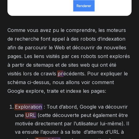
Comme vous avez pu le comprendre, les moteurs
de recherche font appel à des robots d’indexation
afin de parcourir le Web et découvrir de nouvelles
pages. Les liens visités par ces robots sont explorés
à partir de sitemaps et de sites web qui ont été
visités lors de crawls
pr
écédents. Pour expliquer le
schéma ci-dessus, nous allons voir comment
Google explore, traite et indexe les pages:
Exploration
: Tout d’abord, Google va découvrir
une
URL
(cette découverte peut également être
motivée directement par l’utilisateur lui-même). Il
va ensuite l’ajouter à sa liste d’attente d’URL à