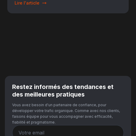
Lire l'article
Restez informés des tendances et
des meilleures pratiques
Vous avez besoin d'un partenaire de confiance, pour
développer votre trafic organique. Comme avec nos clients,
faisons équipe pour vous accompagner avec efficacité,
fiabilité et pragmatisme.