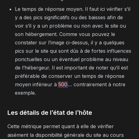
Le temps de réponse moyen. Il faut ici vérifier s’il
y a des pics significatifs ou des baisses afin de
voir s’il y a un problème ou non avec le site ou
son hébergement. Comme vous pouvez le
constater sur l’image ci-dessus, il y a quelques
pics sur le site qui sont dûs à de fortes influences
ponctuelles ou un éventuel problème au niveau
de l’hébergeur. Il est important de noter qu’il est
préférable de conserver un temps de réponse
moyen inférieur à
500
… contrairement à notre
exemple.
Les détails de l’état de l’hôte
Cette métrique permet quant à elle de vérifier
aisément la disponibilité générale du site au cours