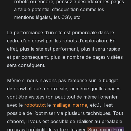
robots ou encore, pensez à désindexer les pages
à faible potentiel d’acquisition comme les
mentions légales, les CGV, etc.
La performance d’un site est primordiale dans le
cadre d’un crawl par les robots d’exploration. En
effet, plus le site est performant, plus il sera rapide
et par conséquent, plus le nombre de pages visitées
sera conséquent.
Même si nous n’avons pas l’emprise sur le budget
de crawl alloué à notre site, ni même quelles pages
vont être visitées (on peut tout de même l’orienter
avec le
robots.txt
le
maillage interne
, etc.), il est
possible de l’optimiser via plusieurs techniques. Tout
d’abord, il vous est possible de réaliser au préalable
un crawl prédictif de votre site avec
Screaming Frog