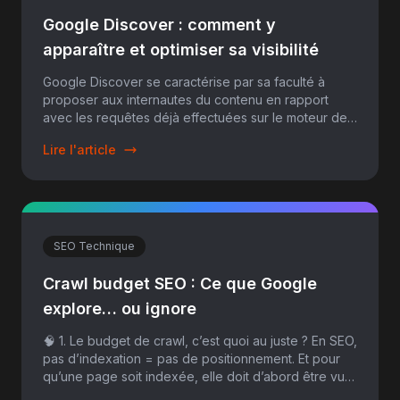
Google Discover : comment y
apparaître et optimiser sa visibilité
Google Discover se caractérise par sa faculté à
proposer aux internautes du contenu en rapport
avec les requêtes déjà effectuées sur le moteur de
recherche. Art...
Lire l'article
SEO Technique
Crawl budget SEO : Ce que Google
explore… ou ignore
🧠 1. Le budget de crawl, c’est quoi au juste ? En SEO,
pas d’indexation = pas de positionnement. Et pour
qu’une page soit indexée, elle doit d’abord être vue
p...